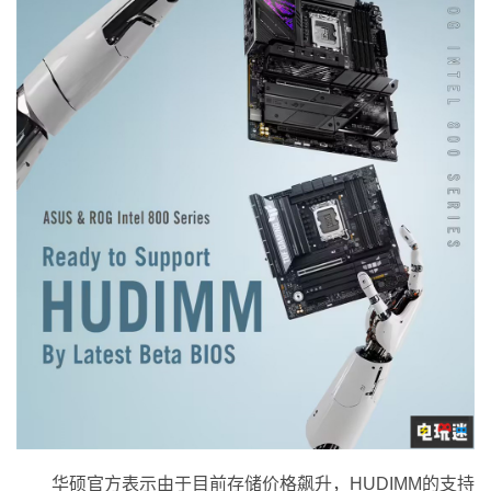
华硕官方表示由于目前存储价格飙升，HUDIMM的支持