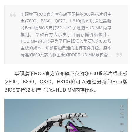
华硕旗下ROG官方宣布旗下英特尔800系芯片组主
板(Z890、B860、Q870、H810)将可以通过最新
的Beta版BIOS支持32-bit单子通道HUDIMM内存
模组。 华硕官方表示由于目前存储价格飙升，
HUDIMM的支持是为了用户降低入手英特尔800系
主板的成本，能够更加灵活的进行硬件升级。原本
标准的800系芯片组主板的DDR5 UDIMM是包含...
华硕旗下ROG官方宣布旗下英特尔800系芯片组主板
(Z890、B860、Q870、H810)将可以通过最新的Beta版
BIOS支持32-bit单子通道HUDIMM内存模组。