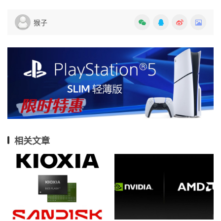
猴子
相关文章