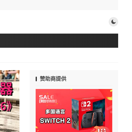
赞助商提供