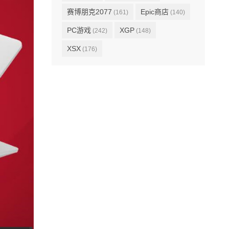
赛博朋克2077
Epic商店
(161)
(140)
PC游戏
XGP
(242)
(148)
XSX
(176)