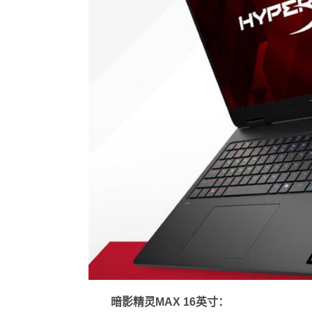
暗影精灵MAX 16英寸：