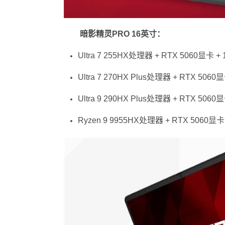
暗影精灵PRO 16英寸：
Ultra 7 255HX处理器 + RTX 5060显卡 
Ultra 7 270HX Plus处理器 + RTX 506
Ultra 9 290HX Plus处理器 + RTX 506
Ryzen 9 9955HX处理器 + RTX 5060显