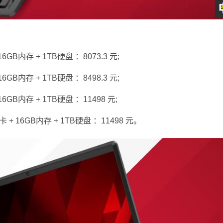
 16GB内存 + 1TB硬盘 ：8073.3 元;
 16GB内存 + 1TB硬盘 ：8498.3 元;
 16GB内存 + 1TB硬盘 ：11498 元;
60显卡 + 16GB内存 + 1TB硬盘 ：11498 元。