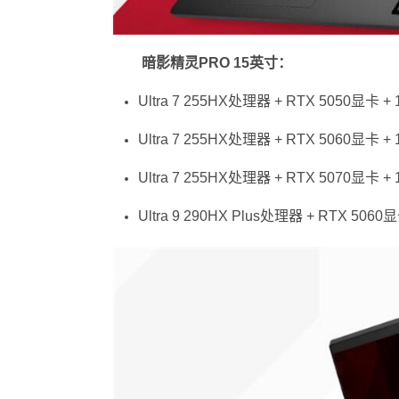
暗影精灵PRO 15英寸：
Ultra 7 255HX处理器 + RTX 5050显卡 +
Ultra 7 255HX处理器 + RTX 5060显卡 +
Ultra 7 255HX处理器 + RTX 5070显卡 +
Ultra 9 290HX Plus处理器 + RTX 50