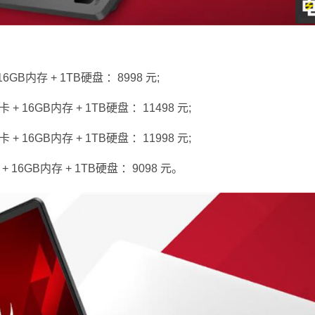
+ 16GB内存 + 1TB硬盘 ：8998 元;
0显卡 + 16GB内存 + 1TB硬盘 ：11498 元;
0显卡 + 16GB内存 + 1TB硬盘 ：11998 元;
卡 + 16GB内存 + 1TB硬盘 ：9098 元。