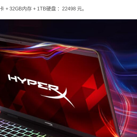
80显卡 + 32GB内存 + 1TB硬盘 ：22498 元。