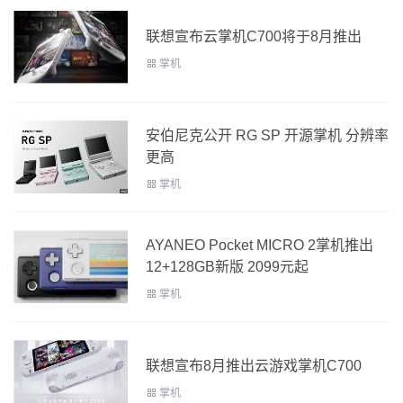
联想宣布云掌机C700将于8月推出
掌机
安伯尼克公开 RG SP 开源掌机 分辨率
更高
掌机
AYANEO Pocket MICRO 2掌机推出
12+128GB新版 2099元起
掌机
联想宣布8月推出云游戏掌机C700
掌机