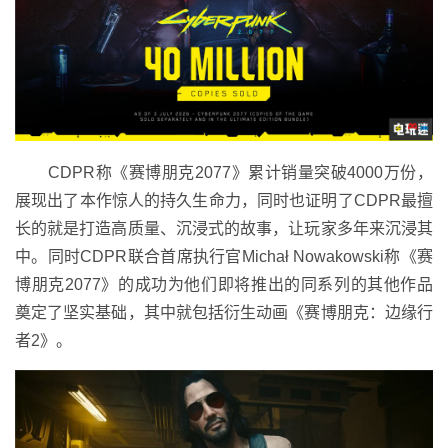
CDPR称《赛博朋克2077》累计销量突破4000万份，
展现出了本作惊人的持久生命力，同时也证明了CDPR最擅
长的就是打造高质量、沉浸式的故事，让玩家多年来沉浸其
中。同时CDPR联合首席执行官Michał Nowakowski称《赛
博朋克2077》的成功为他们即将推出的同系列的其他作品
奠定了坚实基础，其中就包括衍生动画《赛博朋克：边缘行
者2》。