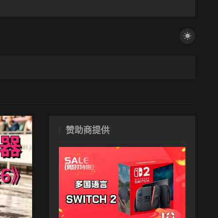
赞助商提供