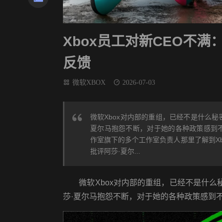
Xbox员工对新CEO不
反馈
微软XBOX
2026-07-03
微软Xbox对内部的重组，已经不是什么秘
夏尔马抱怨不断，对于她的各种政策感到不满。 
作室旗下的多个工作室负责人那里了解到X
批评阿莎·夏尔...
微软Xbox对内部的重组，已经不是什么秘
莎·夏尔马抱怨不断，对于她的各种政策感到