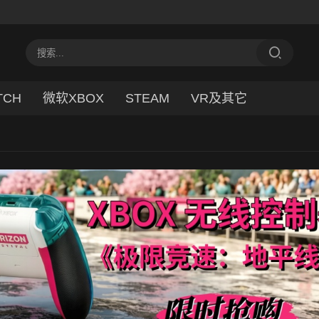
TCH
微软XBOX
STEAM
VR及其它