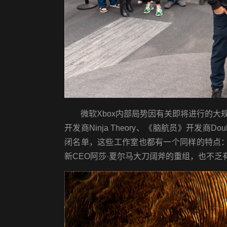
微软Xbox内部局势因有关即将进行的大规
开发商Ninja Theory、《脑航员》开发商Dou
闭名单，这些工作室也都有一个同样的特点：
新CEO阿莎·夏尔马大刀阔斧的重组，也不乏