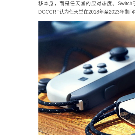
移本身，而是任天堂的应对态度。Switch于
DGCCRF认为任天堂在2018年至2023年