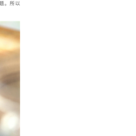
问题。所以