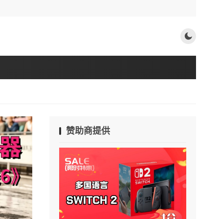
赞助商提供