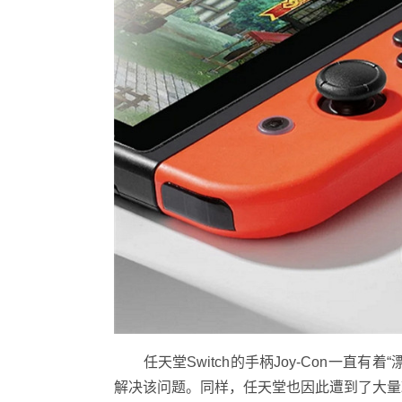
任天堂Switch的手柄Joy-Con一直
解决该问题。同样，任天堂也因此遭到了大量玩