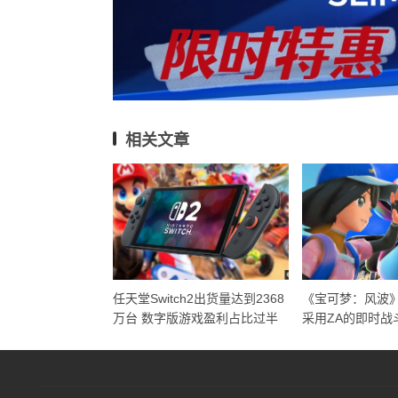
相关文章
任天堂Switch2出货量达到2368
《宝可梦：风波
万台 数字版游戏盈利占比过半
采用ZA的即时战