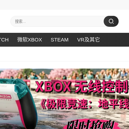
TCH
微软XBOX
STEAM
VR及其它