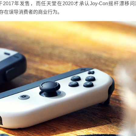
2017年发售，而任天堂在2020才承认Joy-Con摇杆漂移
期间存在误导消费者的商业行为。