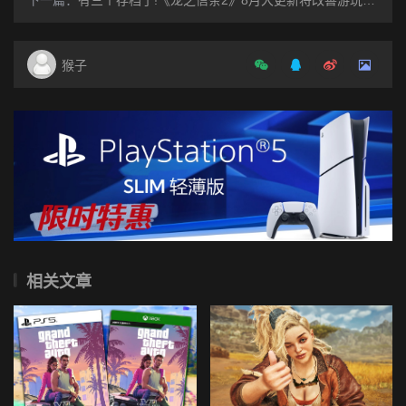
猴子
相关文章