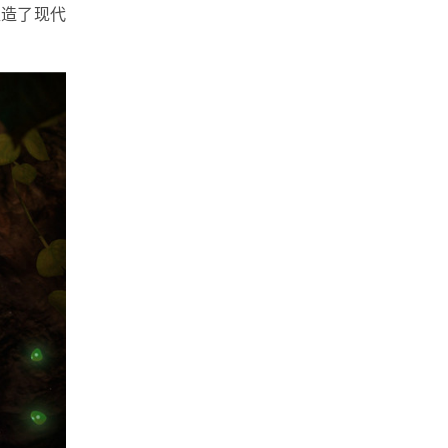
塑造了现代