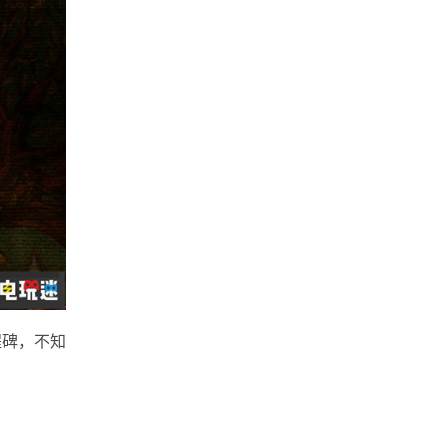
程碑，不知