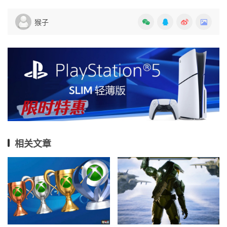
猴子
相关文章