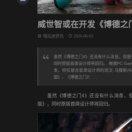
威世智或在开发《博德之
电玩迷资讯
2026-06-02
虽然《博德之门4》还没有什么消息，但是
同时原版首席设计师将回归。 根据PC G
发，担任联合首席设计师的凯文·马滕斯(Ke
国》、《博德之门2：...
虽然《博德之门4》还没有什么消息，但
版》，同时原版首席设计师将回归。