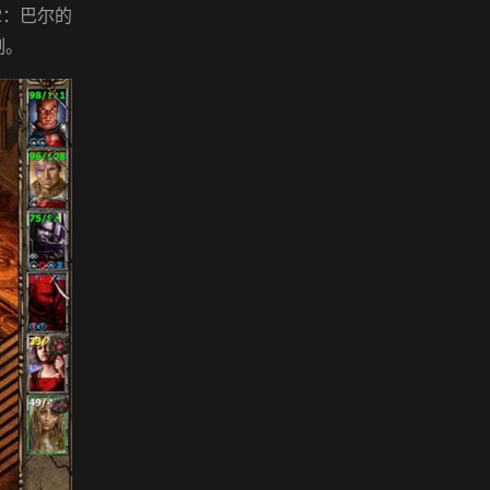
2：巴尔的
制。