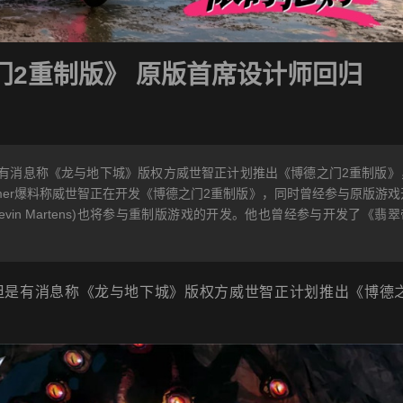
门2重制版》 原版首席设计师回归
有消息称《龙与地下城》版权方威世智正计划推出《博德之门2重制版》
amer爆料称威世智正在开发《博德之门2重制版》，同时曾经参与原版游戏
vin Martens)也将参与重制版游戏的开发。他也曾经参与开发了《翡翠
是有消息称《龙与地下城》版权方威世智正计划推出《博德之