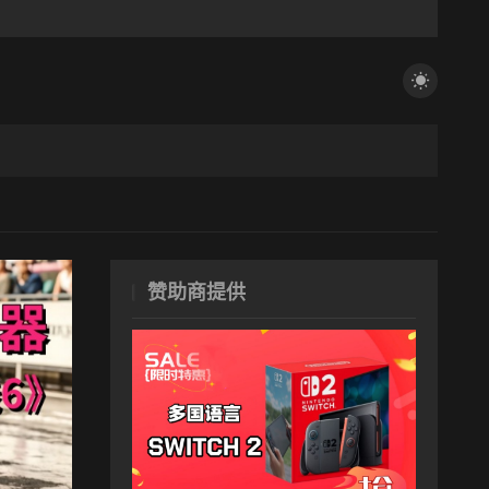
赞助商提供