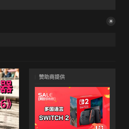
赞助商提供