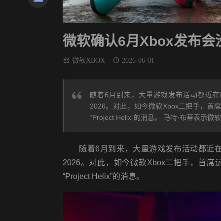
微软确认6月Xbox发布会没有
微软XBOX
2026-06-01
随着6月到来，大量游戏发布活动都近在眼前。其
2026。对此，如今微软Xbox二把手，首席
“Project Helix”的消息。 马特·布蒂表示微软Xb
随着6月到来，大量游戏发布活动都近在眼前。其中
2026。对此，如今微软Xbox二把手，首席运
“Project Helix”的消息。