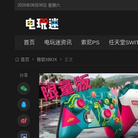
2026年08月08日 星期六
首页
电玩迷资讯
索尼PS
任天堂SWI
首页
微软XBOX
正文
分享