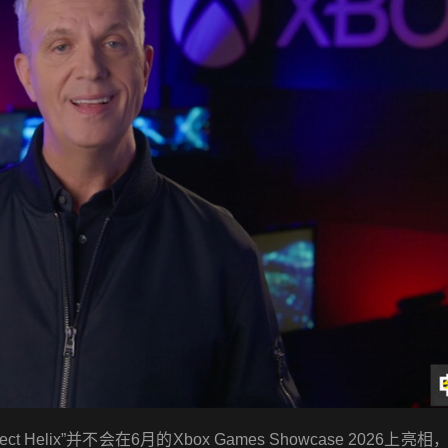
Helix”并不会在6月的Xbox Games Showcase 2026上亮