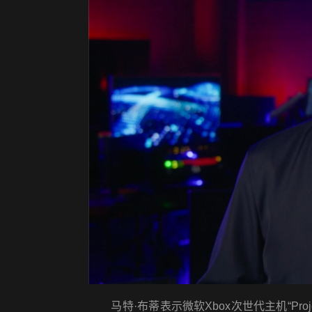
马特·布蒂表示微软Xbox次世代主机“Project 