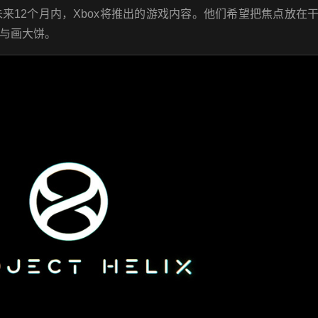
来12个月内，Xbox将推出的游戏内容。他们希望把焦点放在
与画大饼。