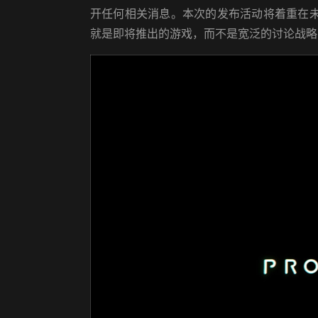
开任何相关消息。本次的发布活动将着重在未
就是即将推出的游戏，而不是宽泛的讨论战略