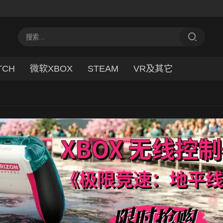
TCH
微软XBOX
STEAM
VR及其它