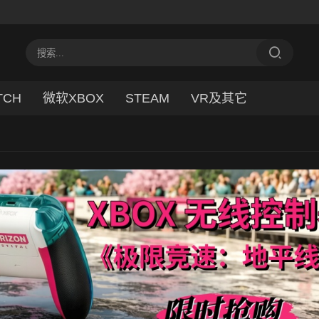
TCH
微软XBOX
STEAM
VR及其它