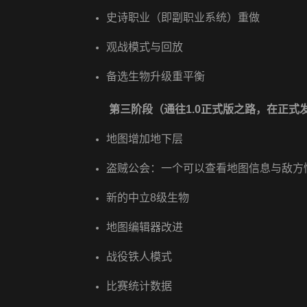
史诗职业（即副职业系统）重做
观战模式与回放
备选生物升级重平衡
第三阶段（通往1.0正式版之路，在正式
地图增加地下层
盗贼公会：一个可以查看地图信息与敌方
新的中立8级生物
地图编辑器改进
战役铁人模式
比赛统计数据