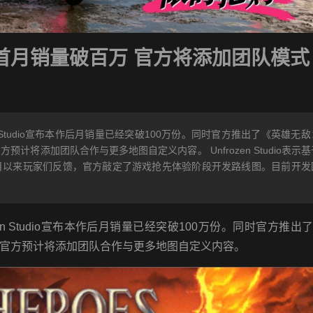
首月销量破百万 官方将添加团队模式
 Studio宣布本作后月销量已经突破100万份。同时官方推出了《英雄无敌
将添加团队合作与更多地图自定义内容。 Unfrozen Studio表示基
月以来玩家们反馈，官方敲定了游戏抢先体验阶段开发路线图。目前开发
 Studio宣布本作后月销量已经突破100万份。同时官方推出
官方预计将添加团队合作与更多地图自定义内容。