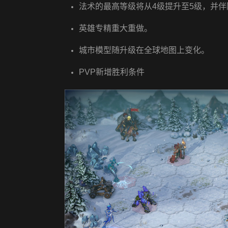
法术的最高等级将从4级提升至5级，并
英雄专精重大重做。
城市模型随升级在全球地图上变化。
PVP新增胜利条件