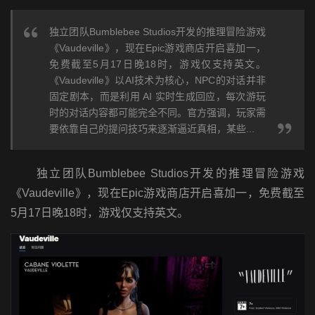
独立团队Bumblebee Studios开发的推理冒险游戏
《Vaudeville》，现在Epic游戏商店开启喜加一，
免费截至5月17日晚18时，游戏仅支持英文。
《Vaudeville》以AI技术为核心，NPC的对话并非
固定剧本，而是利用 AI 实时生成回应，每次游玩
时的对话内容都可能完全不同。官方强调，玩家需
要依靠自己的提问技巧来逐渐逼近真相，某些...
独立团队Bumblebee Studios开发的推理冒险游戏
《Vaudeville》，现在Epic游戏商店开启喜加一，免费截至
5月17日晚18时，游戏仅支持英文。