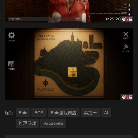
标签
Epic
EGS
Epic游戏商店
喜加一
AI
推理游戏
Vaudeville