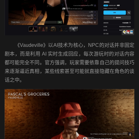
《Vaudeville》以AI技术为核心，NPC的对话并非固定
剧本，而是利用 AI 实时生成回应，每次游玩时的对话内容
都可能完全不同。官方强调，玩家需要依靠自己的提问技巧
来逐渐逼近真相，某些线索甚至可能就直接隐藏在角色的谈
话之中。