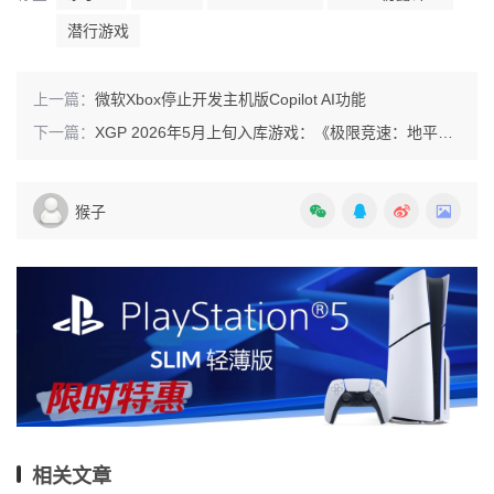
潜行游戏
上一篇：
微软Xbox停止开发主机版Copilot AI功能
下一篇：
XGP 2026年5月上旬入库游戏：《极限竞速：地平线6》领衔
猴子
相关文章