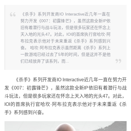
《杀手》系列开发商IO Interactive近几年一直在
努力开发《007：初露锋芒》，虽然这款全新IP依
旧有着潜行与战斗玩法，但是很多玩家还在怀念上
天入地的光头47。对此，IOI的首席执行官哈坎·阿
布拉克表示他对于未来重返《杀手》系列感到兴
奋。 哈坎·阿布拉克表示虽然距离《杀手》系列上
一款游戏已经过去了5年的时间，但是这并不是他
们已经放弃了该系列，而...
《杀手》系列开发商IO Interactive近几年一直在努力开
发《007：初露锋芒》，虽然这款全新IP依旧有着潜行与战
斗玩法，但是很多玩家还在怀念上天入地的光头47。对此，
IOI的首席执行官哈坎·阿布拉克表示他对于未来重返《杀
手》系列感到兴奋。