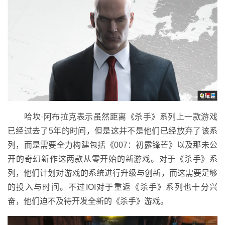
哈坎·阿布拉克表示虽然距离《杀手》系列上一款游戏
已经过去了5年的时间，但是这并不是他们已经放弃了该系
列，而是需要全力构建包括《007：初露锋芒》以及那未公
开的奇幻新作这两款从零开始的新游戏。对于《杀手》系
列，他们计划对游戏的系统进行升级与创新，而这需要足够
的投入与时间。不过IOI对于重返《杀手》系列也十分兴
奋，他们迫不及待开发全新的《杀手》游戏。