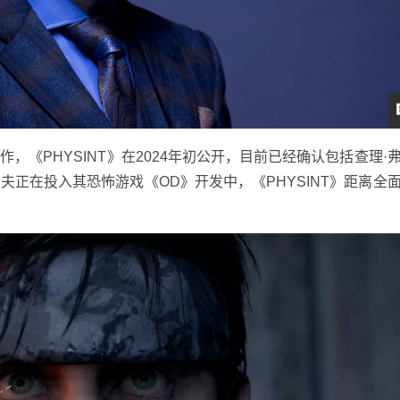
PHYSINT》在2024年初公开，目前已经确认包括查理·
正在投入其恐怖游戏《OD》开发中，《PHYSINT》距离全