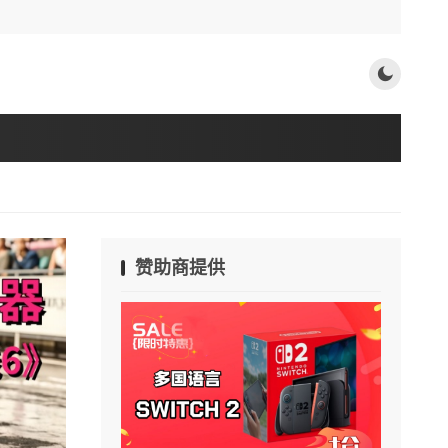
赞助商提供