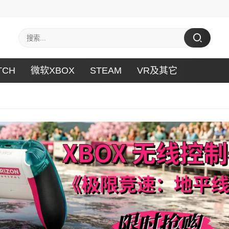
TCH
微软XBOX
STEAM
VR及其它