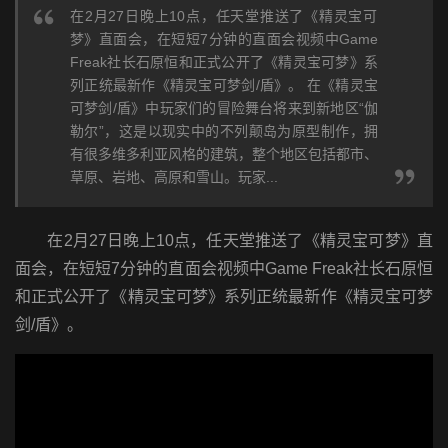
在2月27日晚上10点，任天堂推送了《精灵宝可
梦》直面会，在短短7分钟的直面会视频中Game
Freak社长石原恒和正式公开了《精灵宝可梦》系
列正统最新作《精灵宝可梦剑/盾》。 在《精灵宝
可梦剑/盾》中玩家们的冒险舞台将来到新地区“伽
勒尔”，这是以现实中的不列颠岛为原型制作，拥
有很多维多利亚风格的建筑，整个地区包括都市、
草原、岩地、高原和雪山。玩家...
在2月27日晚上10点，任天堂推送了《精灵宝可梦》直
面会，在短短7分钟的直面会视频中Game Freak社长石原恒
和正式公开了《精灵宝可梦》系列正统最新作《精灵宝可梦
剑/盾》。