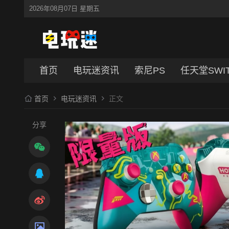
2026年08月07日 星期五
首页
电玩迷资讯
索尼PS
任天堂SWI
首页
电玩迷资讯
正文
分享