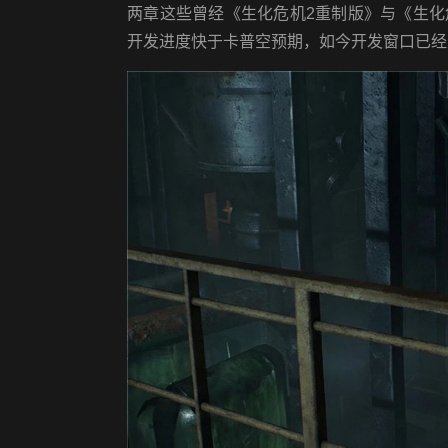
两章这些曾经《生化危机2重制版》与《生化
开发进度快于卡普空预期，如今开发窗口已经从2