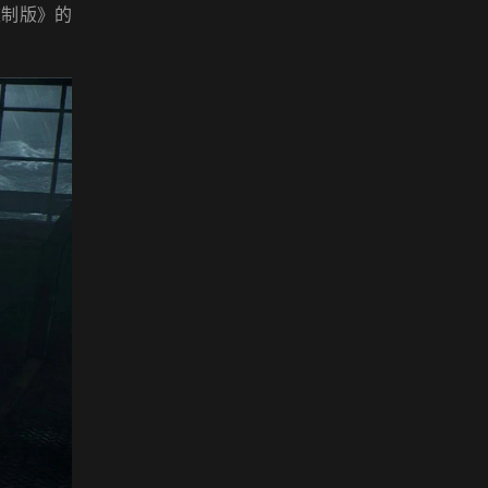
重制版》的