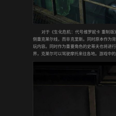
对于《生化危机：代号维罗妮卡 重制版》
侧重克莱尔线，而非克里斯。同时原本作为
玩内容。同时作为重要角色的史蒂夫也将进
界，克莱尔可以驾驶摩托来往各地。游戏中的