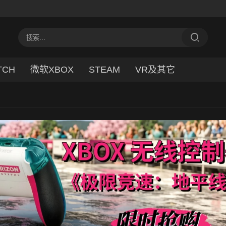
TCH
微软XBOX
STEAM
VR及其它