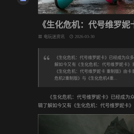
《生化危机：代号维罗妮
电玩迷资讯
2026-03-30
《生化危机：代号维罗妮卡》已经成为众多生化
解如今又有《生化危机：代号维罗妮卡》
《生化危机：代号维罗妮卡 重制版》由卡
危机2重制版》与《生化危机4重...
《生化危机：代号维罗妮卡》已经成为众多生化
辑了解如今又有《生化危机：代号维罗妮卡》