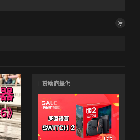
赞助商提供