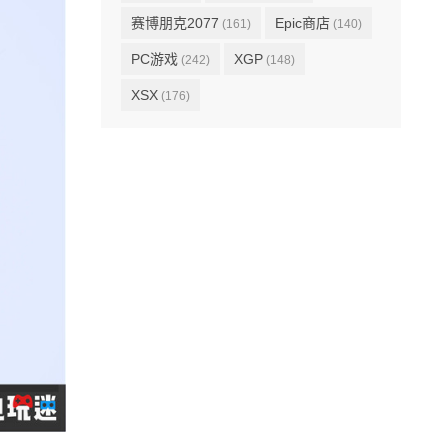
赛博朋克2077
Epic商店
(161)
(140)
PC游戏
XGP
(242)
(148)
XSX
(176)