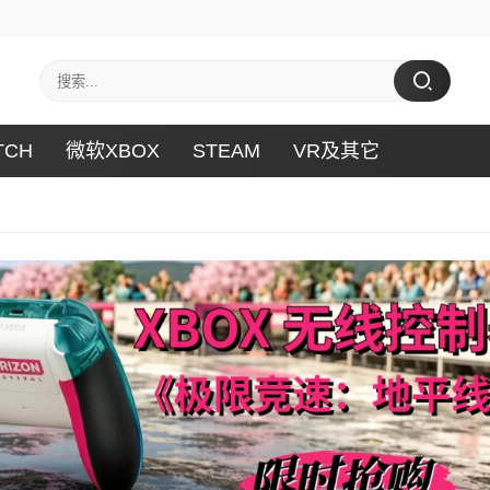
TCH
微软XBOX
STEAM
VR及其它