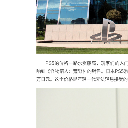
PS5的价格一路水涨船高，玩家们的入门门
响到《怪物猎人：荒野》的销售。日本PS5
万日元。这个价格是年轻一代无法轻易接受的。