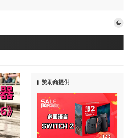
赞助商提供