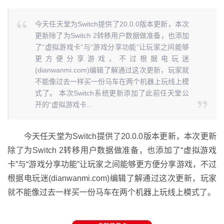
今天任天堂为Switch提供了20.0.0版本更新，本次
更新除了为Switch 2转移用户数据做准备，也添加
了“虚拟游戏卡”与“游戏分享功能”让玩家之间能够
更方便分享游戏，不过根据电玩迷
(dianwanmi.com)编辑了解通过这次更新，玩家就
不能像过去一样买一份马车在两个机器上玩线上模
式了。 本次Switch系统更新添加了此前任天堂公
开的“虚拟游戏卡...
今天任天堂为Switch提供了20.0.0版本更新，本次更新
除了为Switch 2转移用户数据做准备，也添加了“虚拟游戏
卡”与“游戏分享功能”让玩家之间能够更方便分享游戏，不过
根据电玩迷(dianwanmi.com)编辑了解通过这次更新，玩家
就不能像过去一样买一份马车在两个机器上玩线上模式了。