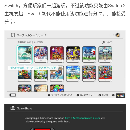
Switch，方便玩家们一起游玩，不过该功能只能由Switch 2
主机发起，Switch初代不能使用该功能进行分享，只能接受
分享。