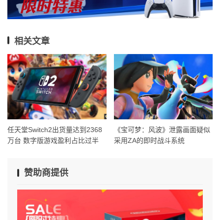
相关文章
任天堂Switch2出货量达到2368
《宝可梦：风波》泄露画面疑似
万台 数字版游戏盈利占比过半
采用ZA的即时战斗系统
赞助商提供