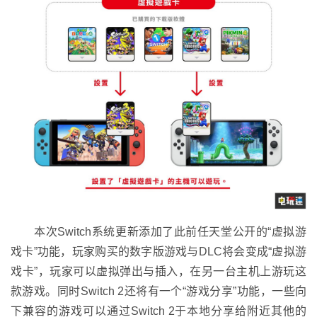
本次Switch系统更新添加了此前任天堂公开的“虚拟游
戏卡”功能，玩家购买的数字版游戏与DLC将会变成“虚拟游
戏卡”，玩家可以虚拟弹出与插入，在另一台主机上游玩这
款游戏。同时Switch 2还将有一个“游戏分享”功能，一些向
下兼容的游戏可以通过Switch 2于本地分享给附近其他的