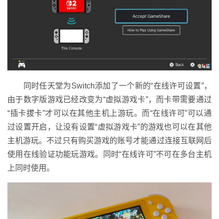
同时任天堂为Switch添加了一个新的“在线许可设置”，
由于数字版游戏已经改变为“虚拟游戏卡”，而卡带需要通过
“插卡拔卡”才可以在其他主机上游玩。而“在线许可”可以通
过设置开启，让没有设置“虚拟游戏卡”的游戏也可以在其他
主机游玩。不过只有购买游戏的账号才能通过连接互联网后
使用在线验证功能玩游戏。同时“在线许可”不可在多台主机
上同时使用。