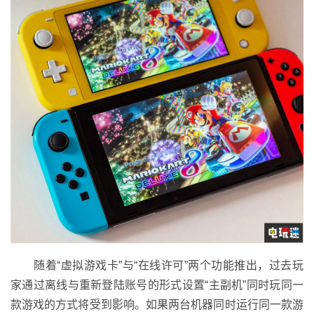
随着“虚拟游戏卡”与“在线许可”两个功能推出，过去玩
家通过离线与重新登陆账号的形式设置“主副机”同时玩同一
款游戏的方式将受到影响。如果两台机器同时运行同一款游