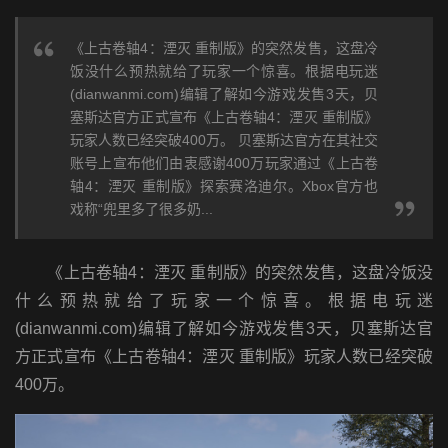
《上古卷轴4：湮灭 重制版》的突然发售，这盘冷
饭没什么预热就给了玩家一个惊喜。根据电玩迷
(dianwanmi.com)编辑了解如今游戏发售3天，贝
塞斯达官方正式宣布《上古卷轴4：湮灭 重制版》
玩家人数已经突破400万。 贝塞斯达官方在其社交
账号上宣布他们由衷感谢400万玩家通过《上古卷
轴4：湮灭 重制版》探索赛洛迪尔。Xbox官方也
戏称“兜里多了很多奶...
《上古卷轴4：湮灭 重制版》的突然发售，这盘冷饭没
什么预热就给了玩家一个惊喜。根据电玩迷
(dianwanmi.com)编辑了解如今游戏发售3天，贝塞斯达官
方正式宣布《上古卷轴4：湮灭 重制版》玩家人数已经突破
400万。