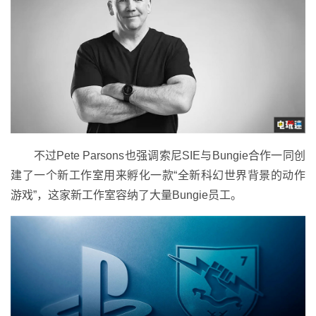
不过Pete Parsons也强调索尼SIE与Bungie合作一同创
建了一个新工作室用来孵化一款“全新科幻世界背景的动作
游戏”，这家新工作室容纳了大量Bungie员工。