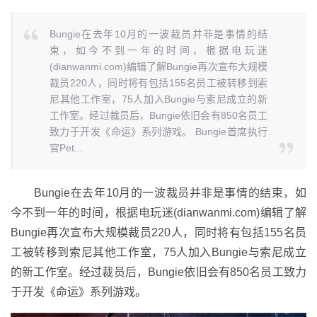
Bungie在去年10月的一波裁员并非是事情的结
束，如今不到一年的时间，根据电玩迷
(dianwanmi.com)编辑了解Bungie再次宣布大规模
裁员220人，同时将有包括155名员工被转移到索
尼其他工作室，75人加入Bungie与索尼成立的新
工作室。经过裁员后，Bungie依旧会有850名员工
致力于开发《命运》系列游戏。 Bungie首席执行
官Pet...
Bungie在去年10月的一波裁员并非是事情的结束，如
今不到一年的时间，根据电玩迷(dianwanmi.com)编辑了解
Bungie再次宣布大规模裁员220人，同时将有包括155名员
工被转移到索尼其他工作室，75人加入Bungie与索尼成立
的新工作室。经过裁员后，Bungie依旧会有850名员工致力
于开发《命运》系列游戏。