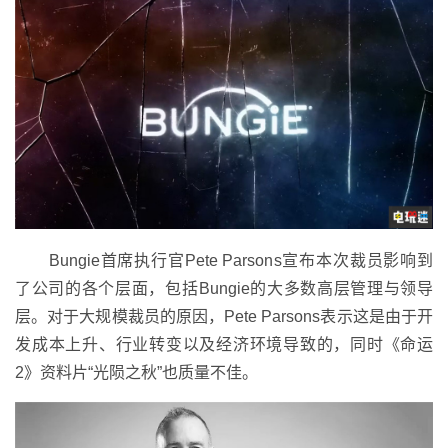
Bungie首席执行官Pete Parsons宣布本次裁员影响到
了公司的各个层面，包括Bungie的大多数高层管理与领导
层。对于大规模裁员的原因，Pete Parsons表示这是由于开
发成本上升、行业转变以及经济环境导致的，同时《命运
2》资料片“光陨之秋”也质量不佳。