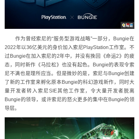
作为曾经索尼的“服务型游戏战略”一部分，Bungie在
2022年以36亿美元的身价加入索尼PlayStation工作室。不
过Bungie在加入索尼的2年中，并没有挽回《命运2》的疲
态，同时新作《马拉松》也没有起色。Bungie的表现令索
尼不满也是理所应当。但是微妙的是，索尼与Bungie创建
了新的工作室来孵化原本Bungie的科幻游戏新作，同时大
量开发者转入索尼SIE其他工作室，令大量开发者脱离
Bungie的领导，或许索尼的怒火更多的集中在Bungie的领
导层。