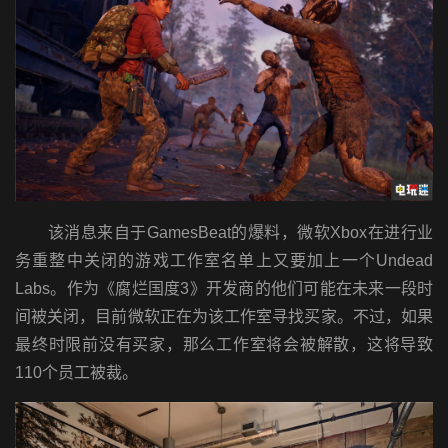
该消息来自于GamesBeat的爆料，微软Xbox在进行业
务重整中关闭的游戏工作室名单上又要加上一个Undead
Labs。作为《腐烂国度3》开发商的他们可能在未来一段时
间被关闭，目前微软正在为该工作室寻找买家。不过，如果
最终时限前没有买家，那么工作室将会被解散，这将导致
110个员工被裁。