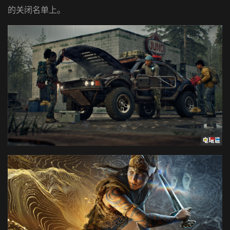
的关闭名单上。