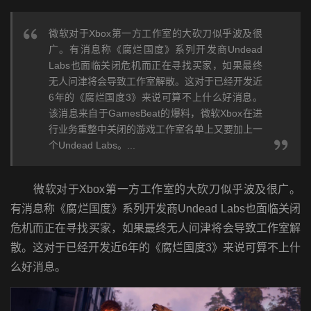
微软对于Xbox第一方工作室的大砍刀似乎波及很
广。有消息称《腐烂国度》系列开发商Undead
Labs也面临关闭危机而正在寻找买家，如果最终
无人问津将会导致工作室解散。这对于已经开发近
6年的《腐烂国度3》来说可算不上什么好消息。
该消息来自于GamesBeat的爆料，微软Xbox在进
行业务重整中关闭的游戏工作室名单上又要加上一
个Undead Labs。...
微软对于Xbox第一方工作室的大砍刀似乎波及很广。
有消息称《腐烂国度》系列开发商Undead Labs也面临关闭
危机而正在寻找买家，如果最终无人问津将会导致工作室解
散。这对于已经开发近6年的《腐烂国度3》来说可算不上什
么好消息。