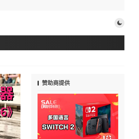
赞助商提供