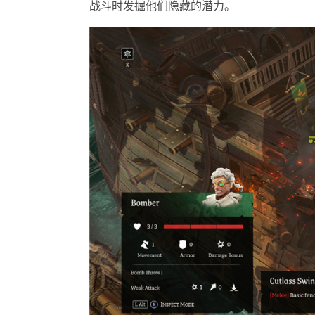
战斗时发掘他们隐藏的潜力。