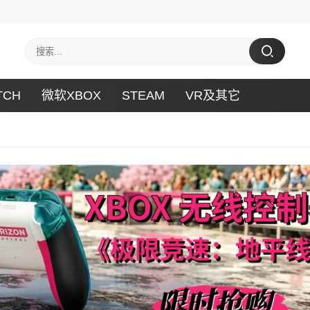
TCH
微软XBOX
STEAM
VR及其它