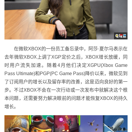
在微软XBOX的一份员工备忘录中，阿莎·夏尔马表示在
去年微软XBOX上调了XGP定价之后，XBOX增长放缓，同
时用户流失加速。随着4月他们决定XGPU(Xbox Game
Pass Ultimate)和PGP(PC Game Pass)降价以来，微软见到
了订阅用户的增长以及留存率的改善，这是迈向良好的第一
步。不过XBOX不会在一次行动或一次发布中就解决这个根
本问题，还需要努力解决眼前的问题才能恢复XBOX的持久
增长。