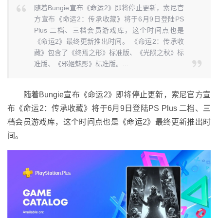
随着Bungie宣布《命运2》即将停止更新，索尼官
方宣布《命运2：传承收藏》将于6月9日登陆PS
Plus 二档、三档会员游戏库，这个时间点也是
《命运2》最终更新推出时间。 《命运2：传承收
藏》包含了《终焉之形》标准版、《光陨之秋》标
准版、《邪姬魅影》标准版。...
随着Bungie宣布《命运2》即将停止更新，索尼官方宣
布《命运2：传承收藏》将于6月9日登陆PS Plus 二档、三
档会员游戏库，这个时间点也是《命运2》最终更新推出时
间。