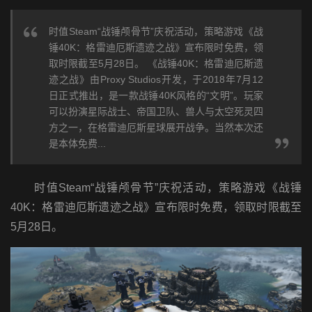
时值Steam“战锤颅骨节”庆祝活动，策略游戏《战
锤40K：格雷迪厄斯遗迹之战》宣布限时免费，领
取时限截至5月28日。 《战锤40K：格雷迪厄斯遗
迹之战》由Proxy Studios开发，于2018年7月12
日正式推出，是一款战锤40K风格的“文明”。玩家
可以扮演星际战士、帝国卫队、兽人与太空死灵四
方之一，在格雷迪厄斯星球展开战争。当然本次还
是本体免费...
时值Steam“战锤颅骨节”庆祝活动，策略游戏《战锤
40K：格雷迪厄斯遗迹之战》宣布限时免费，领取时限截至
5月28日。