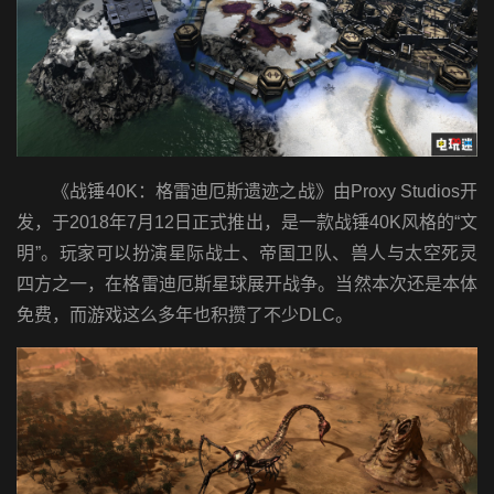
《战锤40K：格雷迪厄斯遗迹之战》由Proxy Studios开
发，于2018年7月12日正式推出，是一款战锤40K风格的“文
明”。玩家可以扮演星际战士、帝国卫队、兽人与太空死灵
四方之一，在格雷迪厄斯星球展开战争。当然本次还是本体
免费，而游戏这么多年也积攒了不少DLC。