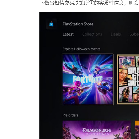
下做出知情交易决策所需的实质性信息，则会