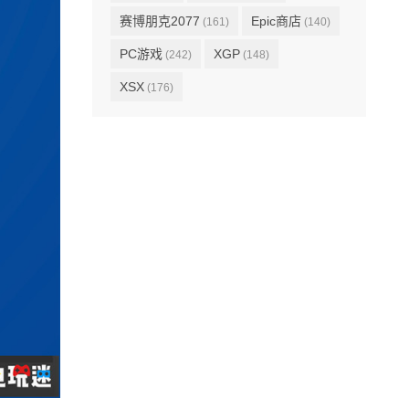
赛博朋克2077
Epic商店
(161)
(140)
PC游戏
XGP
(242)
(148)
XSX
(176)