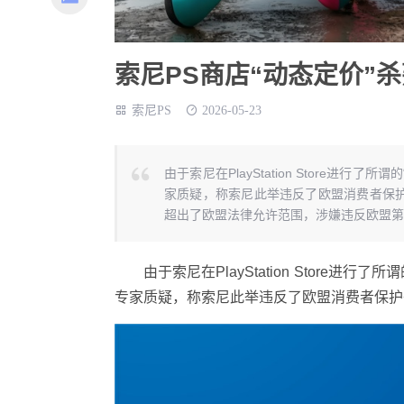
索尼PS商店“动态定价”
索尼PS
2026-05-23
由于索尼在PlayStation Store进
家质疑，称索尼此举违反了欧盟消费者保护条例。
超出了欧盟法律允许范围，涉嫌违反欧盟第20
由于索尼在PlayStation Store进
专家质疑，称索尼此举违反了欧盟消费者保护