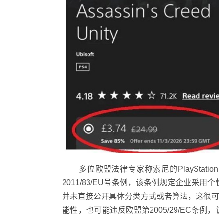
多位欧盟法律专家称索尼的PlayStati
2011/83/EU号条例，该条例规定企业
并未直接公开具体分类方式或者算法，这很
能性，也可能违反欧盟第2005/29/EC