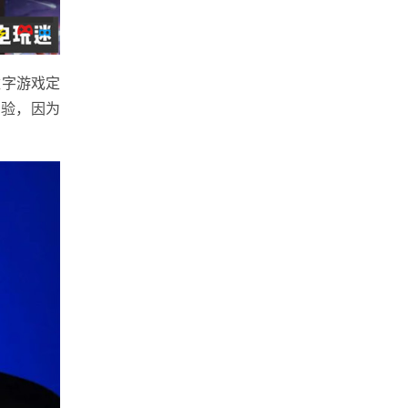
数字游戏定
实验，因为