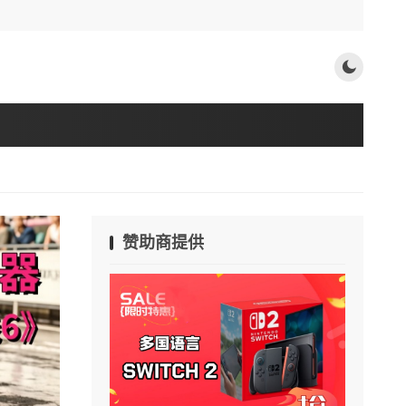
赞助商提供