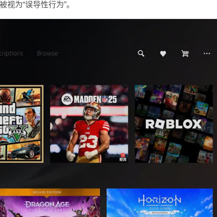
被视为“误导性行为”。