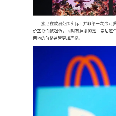
索尼在欧洲范围实际上并非第一次遭到质疑甚至起
价垄断而被起诉。同时有意思的是，索尼这个Pla
两地的价格监管更加严格。